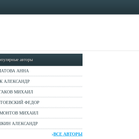
опулярные авторы
АТОВА АННА
К АЛЕКСАНДР
ГАКОВ МИХАИЛ
ТОЕВСКИЙ ФЕДОР
МОНТОВ МИХАИЛ
КИН АЛЕКСАНДР
ВСЕ АВТОРЫ