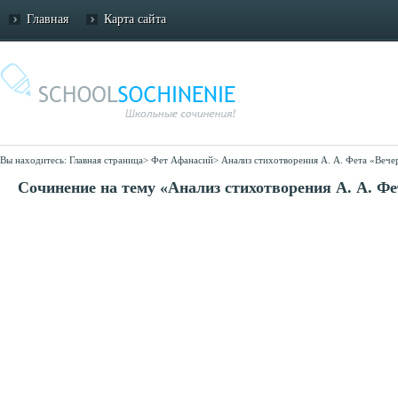
Главная
Карта сайта
Вы находитесь:
Главная страница
>
Фет Афанасий
>
Анализ стихотворения А. А. Фета «Вече
Сочинение на тему «Анализ стихотворения А. А. Фе