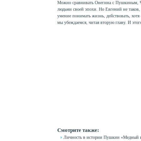
Можно сравнивать Онегина с Пушкиным,
людьми своей эпохи. Но Евгений не таков, 
умение понимать жизнь, действовать, хотя
мы убеждаемся, читая вторую главу. И этого
Смотрите также:
Личность в истории Пушкин «Медный 