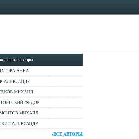
опулярные авторы
АТОВА АННА
К АЛЕКСАНДР
ГАКОВ МИХАИЛ
ТОЕВСКИЙ ФЕДОР
МОНТОВ МИХАИЛ
КИН АЛЕКСАНДР
ВСЕ АВТОРЫ