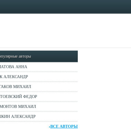
опулярные авторы
АТОВА АННА
К АЛЕКСАНДР
ГАКОВ МИХАИЛ
ТОЕВСКИЙ ФЕДОР
МОНТОВ МИХАИЛ
КИН АЛЕКСАНДР
ВСЕ АВТОРЫ