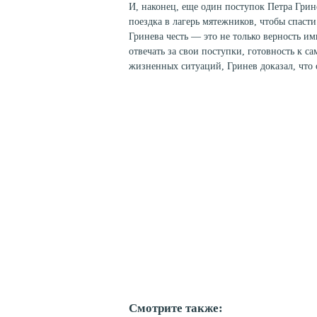
И, наконец, еще один поступок Петра Грин
поездка в лагерь мятежников, чтобы спасти
Гринева честь — это не только верность им
отвечать за свои поступки, готовность к 
жизненных ситуаций, Гринев доказал, что 
Смотрите также: