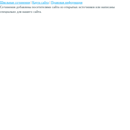
Школьные сочинения
|
Карта сайта
|
Правовая информация
Сочинения добавлены посетителями сайта из открытых источников или написаны
специально для нашего сайта.