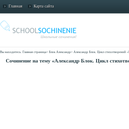
Главная
Карта сайта
Вы находитесь:
Главная страница
>
Блок Александр
>
Александр Блок. Цикл стихотворений 
Сочинение на тему «Александр Блок. Цикл стихот