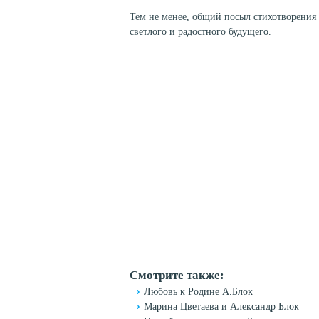
Тем не менее, общий посыл стихотворения
светлого и радостного будущего.
Смотрите также:
Любовь к Родине А.Блок
Марина Цветаева и Александр Блок