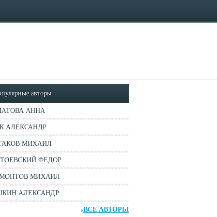
опулярные авторы
АТОВА АННА
К АЛЕКСАНДР
ГАКОВ МИХАИЛ
ТОЕВСКИЙ ФЕДОР
МОНТОВ МИХАИЛ
КИН АЛЕКСАНДР
ВСЕ АВТОРЫ