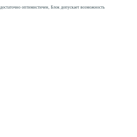
 достаточно оптимистичен, Блок допускает возможность