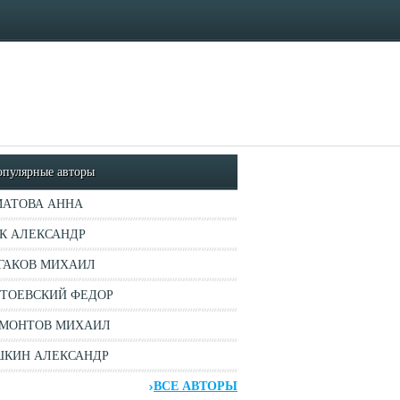
опулярные авторы
АТОВА АННА
К АЛЕКСАНДР
ГАКОВ МИХАИЛ
ТОЕВСКИЙ ФЕДОР
МОНТОВ МИХАИЛ
КИН АЛЕКСАНДР
ВСЕ АВТОРЫ