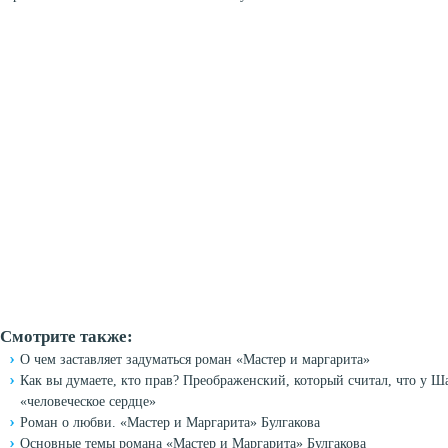
Смотрите также:
О чем заставляет задуматься роман «Мастер и маргарита»
Как вы думаете, кто прав? Преображенский, который считал, что у 
«человеческое сердце»
Роман о любви. «Мастер и Маргарита» Булгакова
Основные темы романа «Мастер и Маргарита» Булгакова