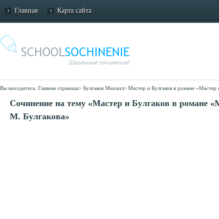
Главная
Карта сайта
Вы находитесь:
Главная страница
>
Булгаков Михаил
>
Мастер и Булгаков в романе «Мастер 
Сочинение на тему «Мастер и Булгаков в романе «
М. Булгакова»