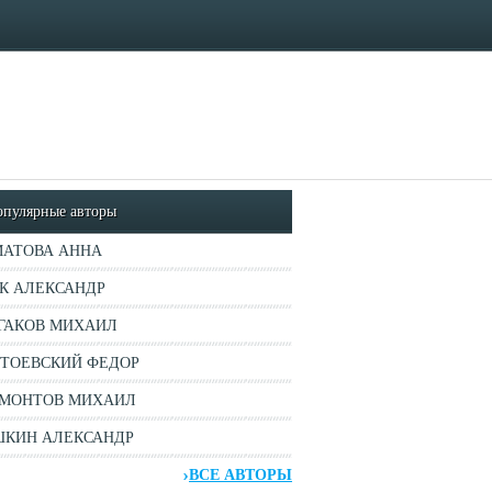
опулярные авторы
АТОВА АННА
К АЛЕКСАНДР
ГАКОВ МИХАИЛ
ТОЕВСКИЙ ФЕДОР
МОНТОВ МИХАИЛ
КИН АЛЕКСАНДР
ВСЕ АВТОРЫ