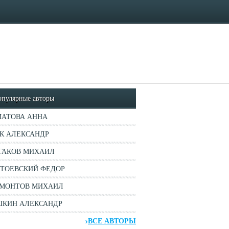
опулярные авторы
АТОВА АННА
К АЛЕКСАНДР
ГАКОВ МИХАИЛ
ТОЕВСКИЙ ФЕДОР
МОНТОВ МИХАИЛ
КИН АЛЕКСАНДР
ВСЕ АВТОРЫ