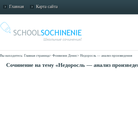
Главная
Карта сайта
Вы находитесь:
Главная страница
>
Фонвизин Денис
>
Недоросль — анализ произведения
Сочинение на тему «Недоросль — анализ произведе