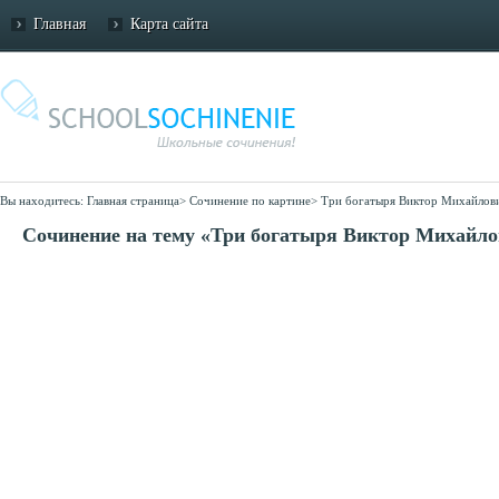
Главная
Карта сайта
Вы находитесь:
Главная страница
>
Сочинение по картине
>
Три богатыря Виктор Михайлов
Сочинение на тему «Три богатыря Виктор Михайло