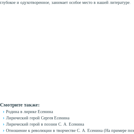
глубокое и одухотворенное, занимает особое место в нашей литературе.
Смотрите также:
Родина в лирике Есенина
Лирический герой Сергея Есенина
Лирический герой в поэзии С. А. Есенина
Отношение к революции в творчестве С. А. Есенина (На примере по