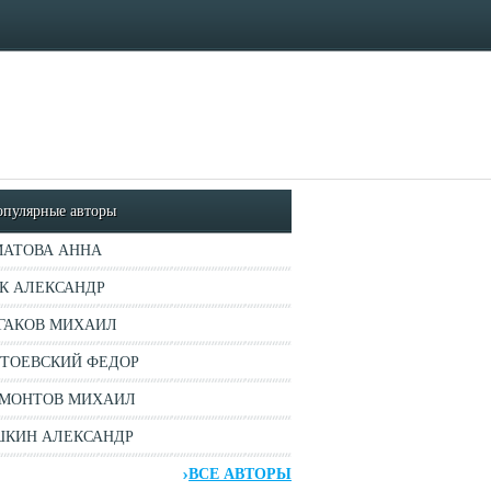
опулярные авторы
АТОВА АННА
К АЛЕКСАНДР
ГАКОВ МИХАИЛ
ТОЕВСКИЙ ФЕДОР
МОНТОВ МИХАИЛ
КИН АЛЕКСАНДР
ВСЕ АВТОРЫ