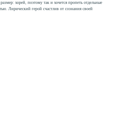
змер: хорей, поэтому так и хочется пропеть отдельные
тью. Лирический герой счастлив от сознания своей