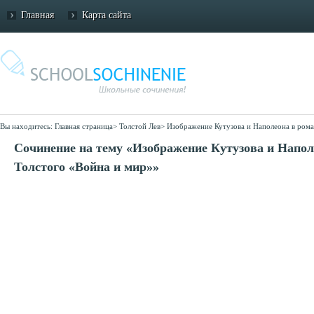
Главная
Карта сайта
Вы находитесь:
Главная страница
>
Толстой Лев
>
Изображение Кутузова и Наполеона в рома
Сочинение на тему «Изображение Кутузова и Напол
Толстого «Война и мир»»