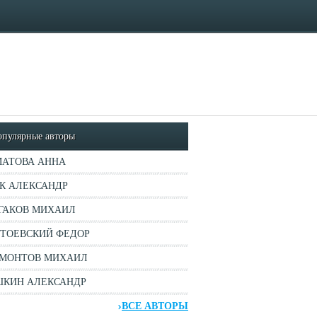
опулярные авторы
АТОВА АННА
К АЛЕКСАНДР
ГАКОВ МИХАИЛ
ТОЕВСКИЙ ФЕДОР
МОНТОВ МИХАИЛ
КИН АЛЕКСАНДР
ВСЕ АВТОРЫ