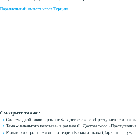
Параллельный импорт через Турцию
Смотрите также:
Система двойников в романе Ф. Достоевского «Преступление и наказ
Тема «маленького человека» в романе Ф. Достоевского «Преступлени
Можно ли строить жизнь по теории Раскольникова (Вариант 1: Гуман