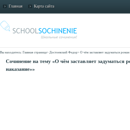
Главная
Карта сайта
Вы находитесь:
Главная страница
>
Достоевский Федор
>
О чём заставляет задуматься роман
Сочинение на тему «О чём заставляет задуматься 
наказание»»