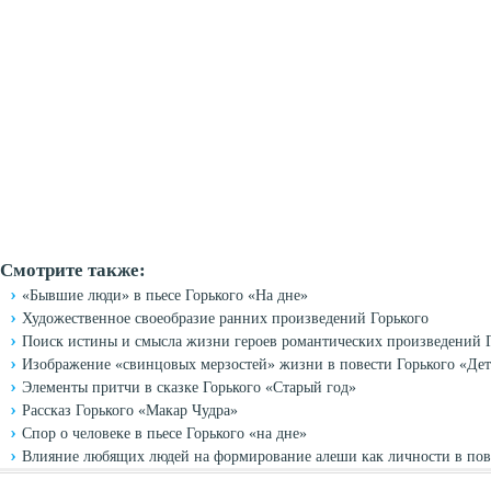
Смотрите также:
«Бывшие люди» в пьесе Горького «На дне»
Художественное своеобразие ранних произведений Горького
Поиск истины и смысла жизни героев романтических произведений 
Изображение «свинцовых мерзостей» жизни в повести Горького «Дет
Элементы притчи в сказке Горького «Старый год»
Рассказ Горького «Макар Чудра»
Спор о человеке в пьесе Горького «на дне»
Влияние любящих людей на формирование алеши как личности в пове