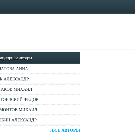
опулярные авторы
АТОВА АННА
К АЛЕКСАНДР
ГАКОВ МИХАИЛ
ТОЕВСКИЙ ФЕДОР
МОНТОВ МИХАИЛ
КИН АЛЕКСАНДР
ВСЕ АВТОРЫ