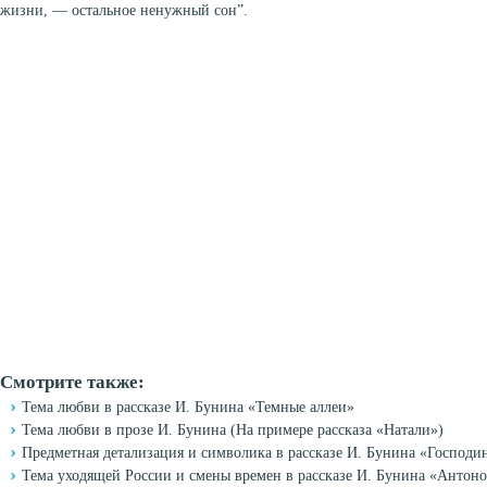
жизни, — остальное ненужный сон”.
Смотрите также:
Тема любви в рассказе И. Бунина «Темные аллеи»
Тема любви в прозе И. Бунина (На примере рассказа «Натали»)
Предметная детализация и символика в рассказе И. Бунина «Господи
Тема уходящей России и смены времен в рассказе И. Бунина «Антон