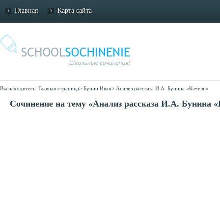
Главная
Карта сайта
Вы находитесь:
Главная страница
>
Бунин Иван
>
Анализ рассказа И.А. Бунина «Качели»
Сочинение на тему «Анализ рассказа И.А. Бунина 