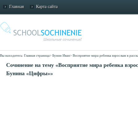
Главная
Карта сайта
Вы находитесь:
Главная страница
>
Бунин Иван
>
Восприятие мира ребенка взрослым в расс
Сочинение на тему «Восприятие мира ребенка взрос
Бунина «Цифры»»