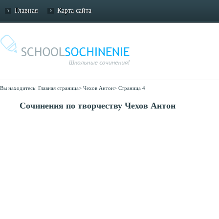
Главная
Карта сайта
Вы находитесь:
Главная страница
>
Чехов Антон
>
Страница 4
Сочинения по творчеству Чехов Антон