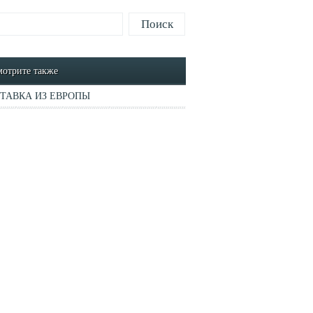
отрите также
ТАВКА ИЗ ЕВРОПЫ