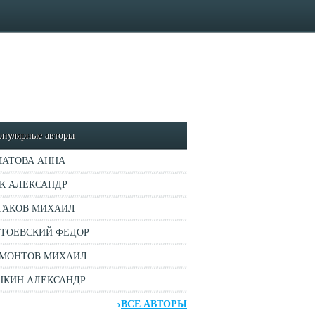
опулярные авторы
АТОВА АННА
К АЛЕКСАНДР
ГАКОВ МИХАИЛ
ТОЕВСКИЙ ФЕДОР
МОНТОВ МИХАИЛ
КИН АЛЕКСАНДР
ВСЕ АВТОРЫ