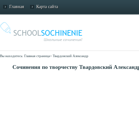
Главная
Карта сайта
Вы находитесь:
Главная страница
>
Твардовский Александр
Сочинения по творчеству Твардовский Александ